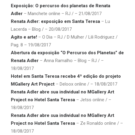
Exposição: O percurso dos planetas de Renata
Adler
– Manchete online – RJ / – 21/08/2017
Renata Adler: exposição em Santa Teresa
– Lu
Lacerda – Blog / – 20/08/2017
Agito e arte!
– O Dia – RJ / D Mulher / Lili Rodriguez /
Pag. 8 – 19/08/2017
Abertura da exposição “O Percurso dos Planetas” de
Renata Adler
– Anna Ramalho – Blog – RJ / –
18/08/2017
Hotel em Santa Teresa recebe 4ª edição do projeto
MGallery Art Project
– Deloox online / – 18/08/2017
Renata Adler abre sua individual no MGallery Art
Project no Hotel Santa Teresa
– Jetss online / –
18/08/2017
Renata Adler abre sua individual no MGallery Art
Project no Hotel Santa Teresa
– Ze Ronaldo online / –
18/08/2017