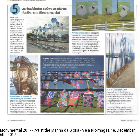
Monumental 2017 - Art at the Marina da Gloria - Veja Rio magazine, December
6th, 2017